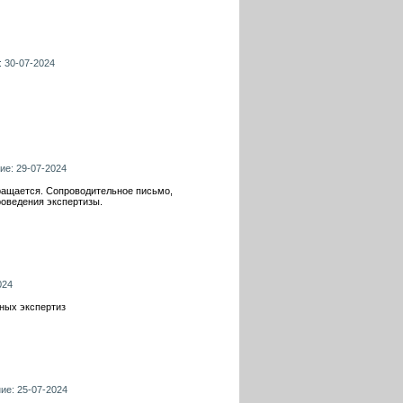
: 30-07-2024
ие: 29-07-2024
вращается. Сопроводительное письмо,
роведения экспертизы.
024
ных экспертиз
ие: 25-07-2024